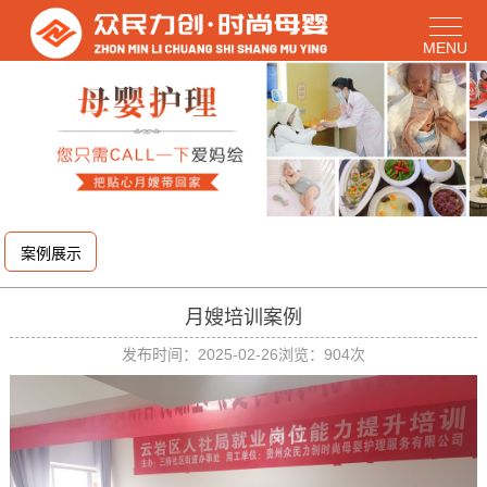
案例展示
月嫂培训案例
发布时间：2025-02-26
浏览：904次